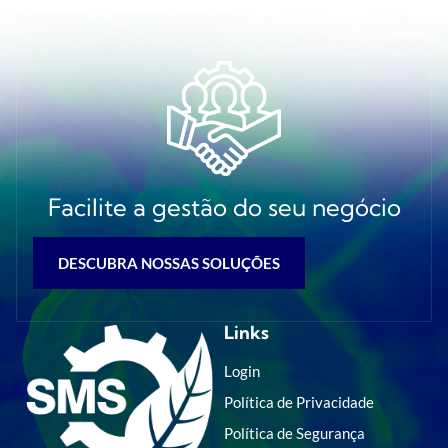
Facilite a gestão do seu negócio
DESCUBRA NOSSAS SOLUÇÕES
Links
Login
Política de Privacidade
Política de Segurança