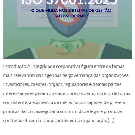
Introdução A integridade corporativa figura entre os temas
mais relevantes das agendas de governança das organizações.
Investidores, clientes, órgãos reguladores e demais partes
interessadas esperam que as empresas demonstrem, de forma
consistente, a existência de mecanismos capazes de prevenir
práticas ilícitas, assegurar a conformidade legal e promover
condutas éticas em todos os níveis da organização. […]