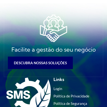
Facilite a gestão do seu negócio
DESCUBRA NOSSAS SOLUÇÕES
Links
Login
Política de Privacidade
Política de Segurança