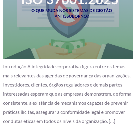
Introdução A integridade corporativa figura entre os temas
mais relevantes das agendas de governança das organizações.
Investidores, clientes, órgãos reguladores e demais partes
interessadas esperam que as empresas demonstrem, de forma
consistente, a existência de mecanismos capazes de prevenir
práticas ilícitas, assegurar a conformidade legal e promover
condutas éticas em todos os níveis da organização. […]