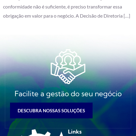
conformidade não é suficiente, é preciso transformar essa
obrigação em valor para o negócio. A Decisão de Diretoria […]
Facilite a gestão do seu negócio
DESCUBRA NOSSAS SOLUÇÕES
Links