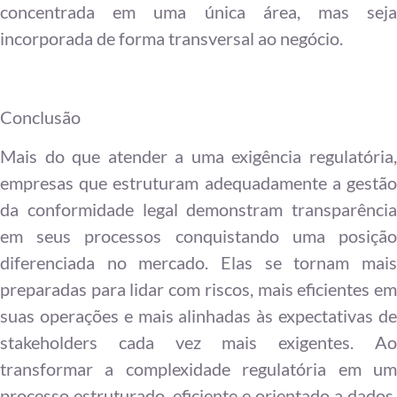
concentrada em uma única área, mas seja
incorporada de forma transversal ao negócio.
Conclusão
Mais do que atender a uma exigência regulatória,
empresas que estruturam adequadamente a gestão
da conformidade legal demonstram transparência
em seus processos conquistando uma posição
diferenciada no mercado. Elas se tornam mais
preparadas para lidar com riscos, mais eficientes em
suas operações e mais alinhadas às expectativas de
stakeholders cada vez mais exigentes. Ao
transformar a complexidade regulatória em um
processo estruturado, eficiente e orientado a dados,