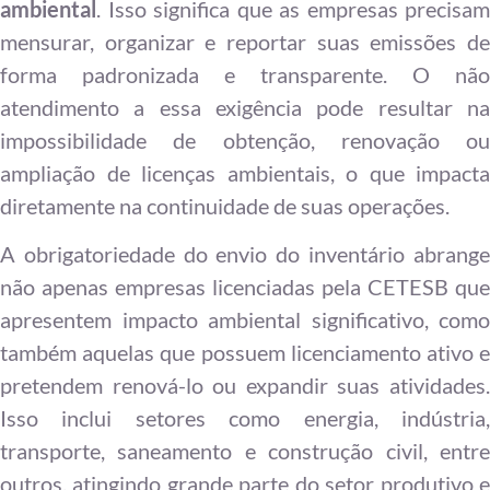
ambiental
. Isso significa que as empresas precisam
mensurar, organizar e reportar suas emissões de
forma padronizada e transparente. O não
atendimento a essa exigência pode resultar na
impossibilidade de obtenção, renovação ou
ampliação de licenças ambientais, o que impacta
diretamente na continuidade de suas operações.
A obrigatoriedade do envio do inventário abrange
não apenas empresas licenciadas pela CETESB que
apresentem impacto ambiental significativo, como
também aquelas que possuem licenciamento ativo e
pretendem renová-lo ou expandir suas atividades.
Isso inclui setores como energia, indústria,
transporte, saneamento e construção civil, entre
outros, atingindo grande parte do setor produtivo e