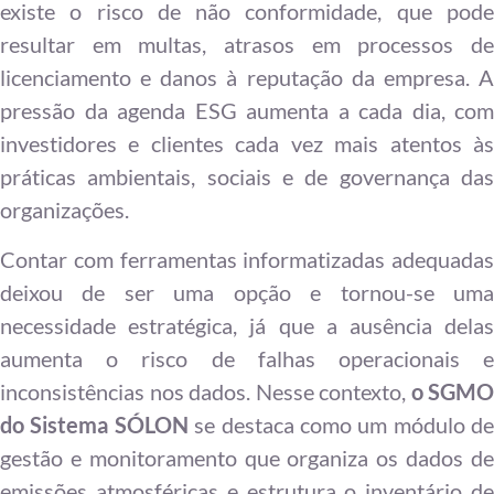
existe o risco de não conformidade, que pode
resultar em multas, atrasos em processos de
licenciamento e danos à reputação da empresa. A
pressão da agenda ESG aumenta a cada dia, com
investidores e clientes cada vez mais atentos às
práticas ambientais, sociais e de governança das
organizações.
Contar com ferramentas informatizadas adequadas
deixou de ser uma opção e tornou-se uma
necessidade estratégica, já que a ausência delas
aumenta o risco de falhas operacionais e
inconsistências nos dados. Nesse contexto,
o SGMO
do Sistema SÓLON
se destaca como um módulo de
gestão e monitoramento que organiza os dados de
emissões atmosféricas e estrutura o inventário de