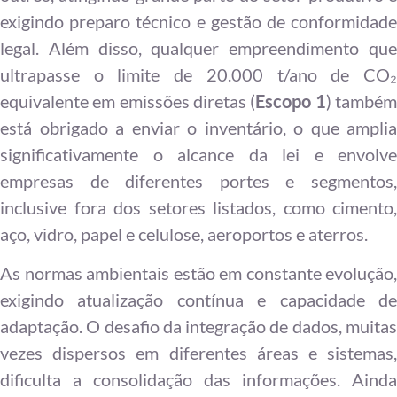
exigindo preparo técnico e gestão de conformidade
legal. Além disso, qualquer empreendimento que
ultrapasse o limite de 20.000 t/ano de CO₂
equivalente em emissões diretas (
Escopo 1
) també
está obrigado a enviar o inventário, o que amplia
significativamente o alcance da lei e envolve
empresas de diferentes portes e segmentos,
inclusive fora dos setores listados, como cimento,
aço, vidro, papel e celulose, aeroportos e aterros.
As normas ambientais estão em constante evolução,
exigindo atualização contínua e capacidade de
adaptação. O desafio da integração de dados, muitas
vezes dispersos em diferentes áreas e sistemas,
dificulta a consolidação das informações. Ainda