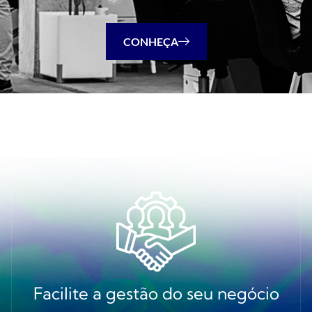
CONHEÇA
Facilite a gestão do seu negócio