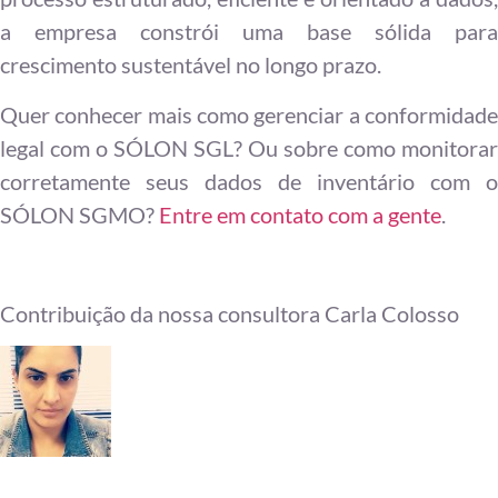
a empresa constrói uma base sólida para
crescimento sustentável no longo prazo.
Quer conhecer mais como gerenciar a conformidade
legal com o SÓLON SGL? Ou sobre como monitorar
corretamente seus dados de inventário com o
SÓLON SGMO?
Entre em contato com a gente
.
Contribuição da nossa consultora Carla Colosso