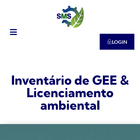
LOGIN
Inventário de GEE &
Licenciamento
ambiental