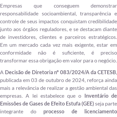
Empresas que conseguem demonstrar
responsabilidade socioambiental, transparência e
controle de seus impactos conquistam credibilidade
junto aos órgãos reguladores, e se destacam diante
de investidores, clientes e parceiros estratégicos.
Em um mercado cada vez mais exigente, estar em
conformidade não é suficiente, é preciso
transformar essa obrigação em valor para o negócio.
A
Decisão de Diretoria nº 083/2024/A da CETESB
publicada em 03 de outubro de 2024, reforça ainda
mais a relevância de realizar a gestão ambiental das
empresas. A lei estabelece que o
Inventário d
Emissões de Gases de Efeito Estufa (GEE)
seja parte
integrante do
processo de licenciamento