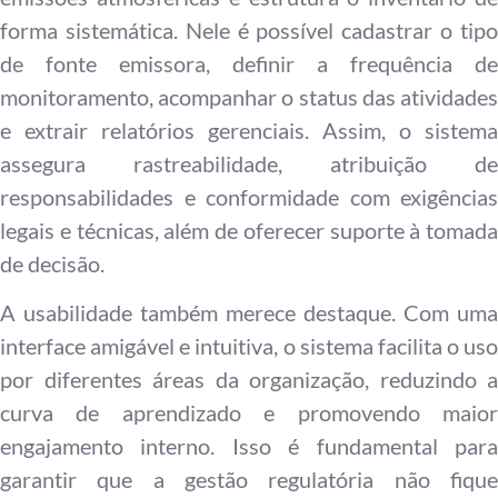
forma sistemática. Nele é possível cadastrar o tipo
de fonte emissora, definir a frequência de
monitoramento, acompanhar o status das atividades
e extrair relatórios gerenciais. Assim, o sistema
assegura rastreabilidade, atribuição de
responsabilidades e conformidade com exigências
legais e técnicas, além de oferecer suporte à tomada
de decisão.
A usabilidade também merece destaque. Com uma
interface amigável e intuitiva, o sistema facilita o uso
por diferentes áreas da organização, reduzindo a
curva de aprendizado e promovendo maior
engajamento interno. Isso é fundamental para
garantir que a gestão regulatória não fique