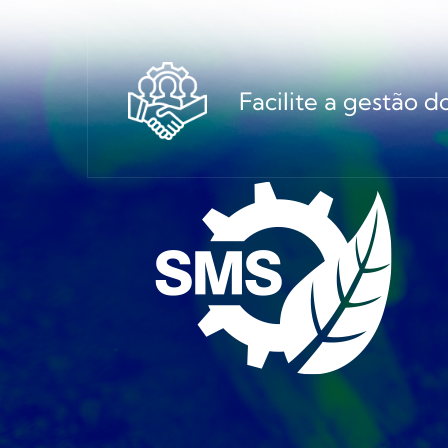
Facilite a gestão 