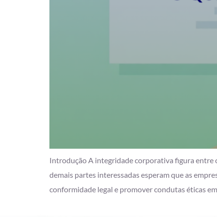
Introdução A integridade corporativa figura entre 
demais partes interessadas esperam que as empresa
conformidade legal e promover condutas éticas em 