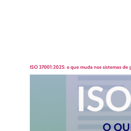
ética
ISO 37001:2025: o que muda nos sistemas de 