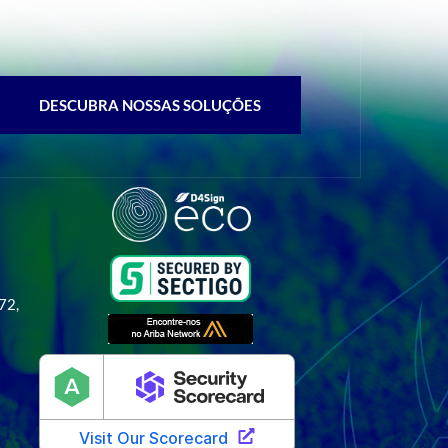
DESCUBRA NOSSAS SOLUÇÕES
 72,