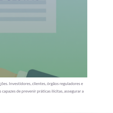
es. Investidores, clientes, órgãos reguladores e
pazes de prevenir práticas ilícitas, assegurar a