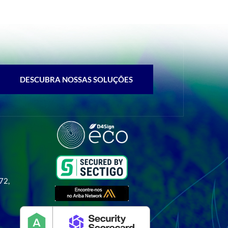
DESCUBRA NOSSAS SOLUÇÕES
 72,