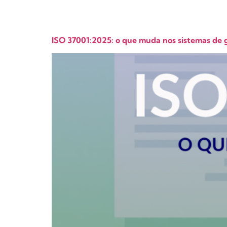
ISO 37001:2025: o que muda nos sistemas de 