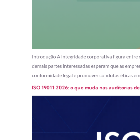
Introdução A integridade corporativa figura entre 
demais partes interessadas esperam que as empresa
conformidade legal e promover condutas éticas em 
ISO 19011:2026: o que muda nas auditorias de