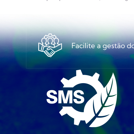
Facilite a gestão 