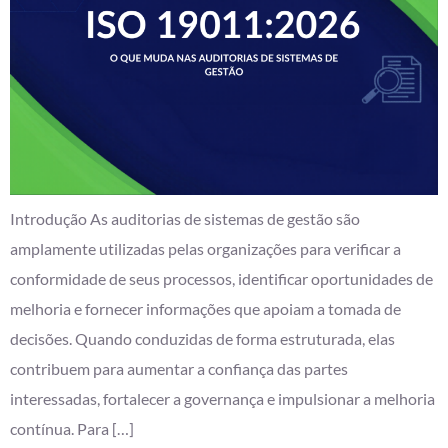
Introdução As auditorias de sistemas de gestão são
amplamente utilizadas pelas organizações para verificar a
conformidade de seus processos, identificar oportunidades de
melhoria e fornecer informações que apoiam a tomada de
decisões. Quando conduzidas de forma estruturada, elas
contribuem para aumentar a confiança das partes
interessadas, fortalecer a governança e impulsionar a melhoria
contínua. Para […]