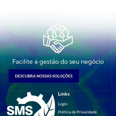
Facilite a gestão do seu negócio
DESCUBRA NOSSAS SOLUÇÕES
Links
Login
Política de Privacidade